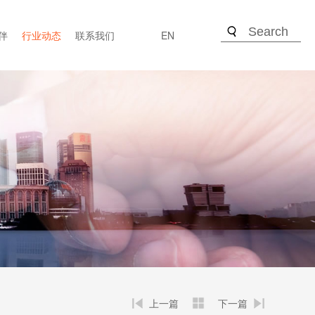
伴
行业动态
联系我们
EN
上一篇
下一篇