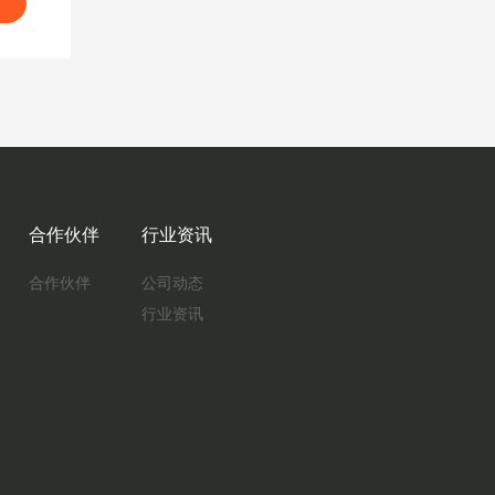
合作伙伴
行业资讯
合作伙伴
公司动态
行业资讯