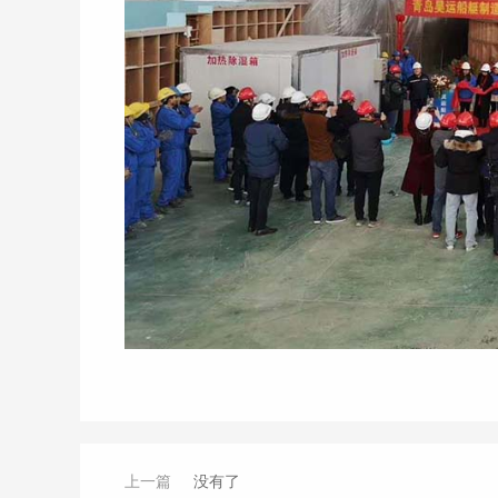
上一篇
没有了