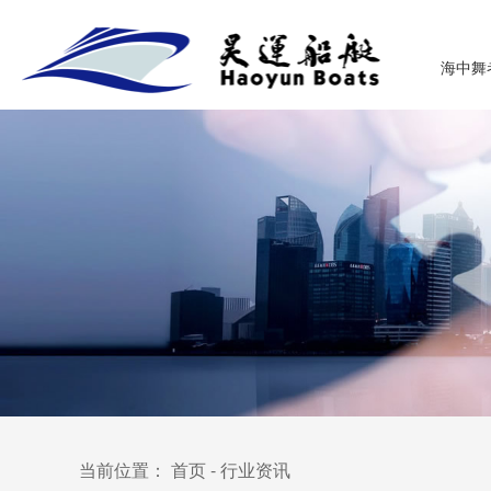
海中舞
当前位置：
首页
-
行业资讯