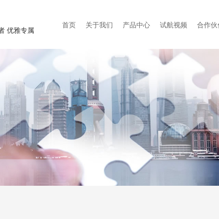
首页
关于我们
产品中心
试航视频
合作伙
者 优雅专属