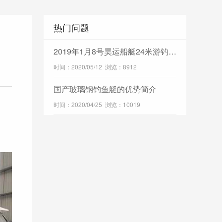
热门问题
2019年1月8号昊运船艇24米游钓艇开工仪式
时间：2020/05/12 浏览：8912
国产玻璃钢钓鱼艇的优势简介
时间：2020/04/25 浏览：10019