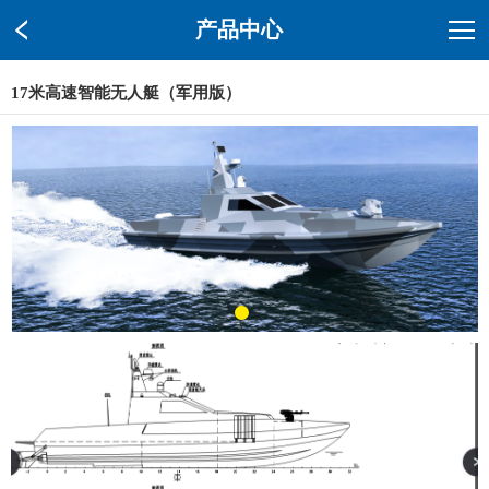
产品中心
17米高速智能无人艇（军用版）