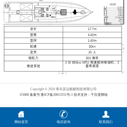
Copyright © 2020 青岛昊运船艇制造有限公司
3/5000 备案号:鲁ICP备20013551号-1
技术支持：千百度网络
网站首页
电话咨询
联系我们