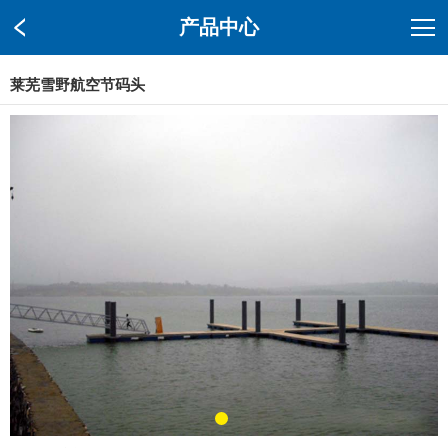
产品中心
莱芜雪野航空节码头