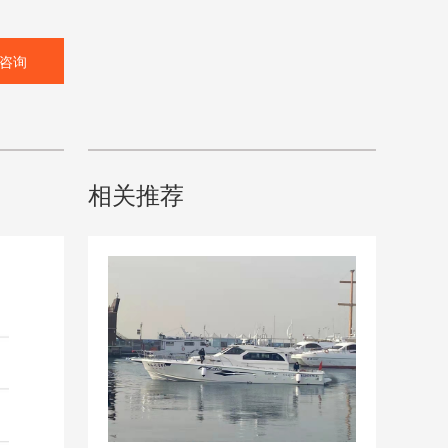
咨询
相关推荐