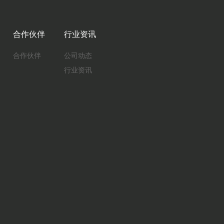
合作伙伴
行业资讯
合作伙伴
公司动态
行业资讯